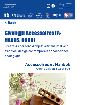
< Back
Gwangju Accessoires (A-
HANDS, OORO)
Créateurs coréens d’objets artisanaux alliant
tradition, design contemporain et conscience
écologique
Accessoires et Hanbok
Cour position B02 et B03