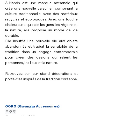
A-Hands est une marque artisanale qui 
crée une nouvelle valeur en combinant la 
culture traditionnelle avec des matériaux 
recyclés et écologiques. Avec une touche 
chaleureuse qui relie les gens, les régions et 
la nature, elle propose un mode de vie 
durable.
Elle insuffle une nouvelle vie aux objets 
abandonnés et traduit la sensibilité de la 
tradition dans un langage contemporain 
pour créer des designs qui relient les 
personnes, les lieux et la nature.
Retrouvez sur leur stand décorations et 
porte-clés inspirés de la tradition coréenne
.
OORO (Gwangju Accessoires)
오오로