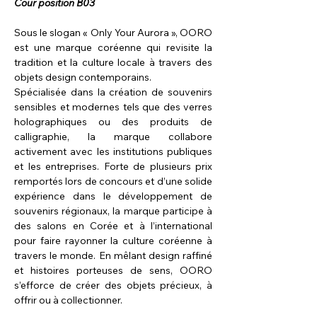
Cour position B03
Sous le slogan « Only Your Aurora », OORO 
est une marque coréenne qui revisite la 
tradition et la culture locale à travers des 
objets design contemporains.
Spécialisée dans la création de souvenirs 
sensibles et modernes tels que des verres 
holographiques ou des produits de 
calligraphie, la marque collabore 
activement avec les institutions publiques 
et les entreprises. Forte de plusieurs prix 
remportés lors de concours et d’une solide 
expérience dans le développement de 
souvenirs régionaux, la marque participe à 
des salons en Corée et à l’international 
pour faire rayonner la culture coréenne à 
travers le monde. En mêlant design raffiné 
et histoires porteuses de sens, OORO 
s’efforce de créer des objets précieux, à 
offrir ou à collectionner.