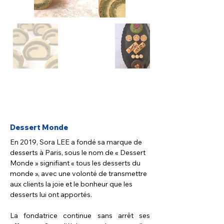
Dessert Monde
En 2019, Sora LEE a fondé sa marque de 
desserts à Paris, sous le nom de « Dessert 
Monde » signifiant « tous les desserts du 
monde », avec une volonté de transmettre 
aux clients la joie et le bonheur que les 
desserts lui ont apportés.
La fondatrice continue sans arrêt ses 