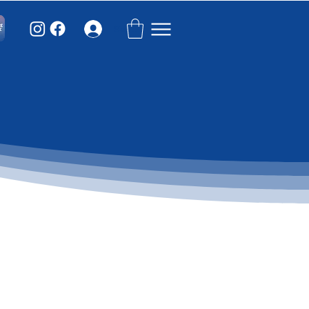
Se connecter